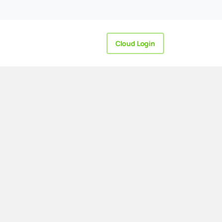
Cloud Login